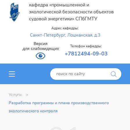
кафедра «промышленной и
экологической безопасности объектов
судовой энергетики» СПбГМТУ
Адрес кафедры:
Санкт-Петербург,
Лоцманская, д.3
Версия
Телефон кафедры:
для слабовидящих
+7812494-09-03
Услуги
Разработка программы и плана производственного
экологического контроля