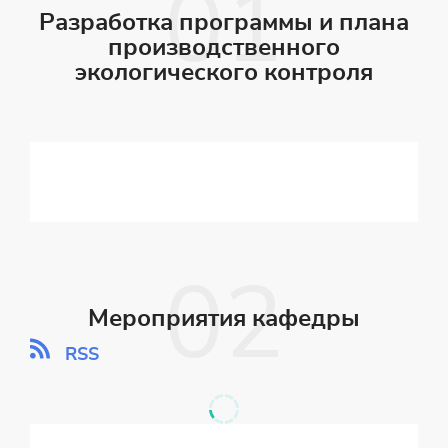
Разработка программы и плана
производственного
экологического контроля
Мероприятия кафедры
RSS