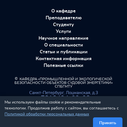
О кафедре
Преподавателю
Студенту
Услуги
Научное направление
О специальности
Статьи и публикации
Контактная информация
Полезные ссылки
©
КАФЕДРА «ПРОМЫШЛЕННОЙ И ЭКОЛОГИЧЕСКОЙ
БЕЗОПАСНОСТИ ОБЪЕКТОВ СУДОВОЙ ЭНЕРГЕТИКИ»
СПБГМТУ
Санкт-Петербург,
Лоцманская, д.3
+7812494-09-03
Мы используем файлы cookie и рекомендательные
технологии. Продолжив работу с сайтом, вы соглашаетесь с
Политикой обработки персональных данных
Принять