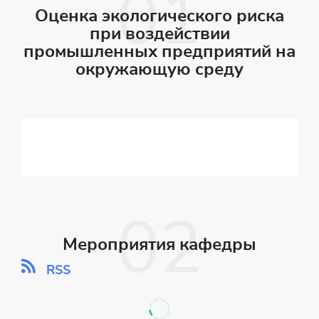
Оценка экологического риска
при воздействии
промышленных предприятий на
окружающую среду
Мероприятия кафедры
RSS