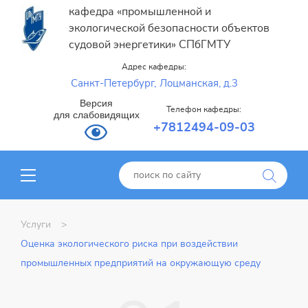
кафедра «промышленной и
экологической безопасности объектов
судовой энергетики» СПбГМТУ
Адрес кафедры:
Санкт-Петербург,
Лоцманская, д.3
Версия
Телефон кафедры:
для слабовидящих
+7812494-09-03
Услуги
Оценка экологического риска при воздействии
промышленных предприятий на окружающую среду