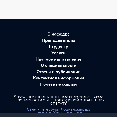
О кафедре
Преподавателю
Студенту
Услуги
Научное направление
О специальности
Статьи и публикации
Контактная информация
Полезные ссылки
©
КАФЕДРА «ПРОМЫШЛЕННОЙ И ЭКОЛОГИЧЕСКОЙ
БЕЗОПАСНОСТИ ОБЪЕКТОВ СУДОВОЙ ЭНЕРГЕТИКИ»
СПБГМТУ
Санкт-Петербург,
Лоцманская, д.3
+7812494-09-03