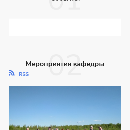
Мероприятия кафедры
RSS