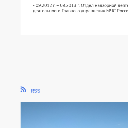
- 09.2012 г. – 09.2013 г. Отдел надзорной д
деятельности Главного управления МЧС России
RSS