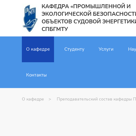
КАФЕДРА «ПРОМЫШЛЕННОЙ И
ЭКОЛОГИЧЕСКОЙ БЕЗОПАСНОСТ
ОБЪЕКТОВ СУДОВОЙ ЭНЕРГЕТИК
СПБГМТУ
О кафедре
Студенту
Услуги
Нау
Контакты
О кафедре
Преподавательский состав кафедры