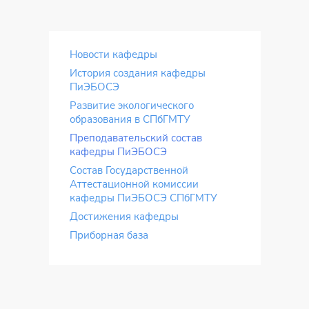
Новости кафедры
История создания кафедры
ПиЭБОСЭ
Развитие экологического
образования в СПбГМТУ
Преподавательский состав
кафедры ПиЭБОСЭ
Состав Государственной
Аттестационной комиссии
кафедры ПиЭБОСЭ СПбГМТУ
Достижения кафедры
Приборная база