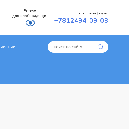
Версия
Телефон кафедры:
для слабовидящих
+7812494-09-03
ликации