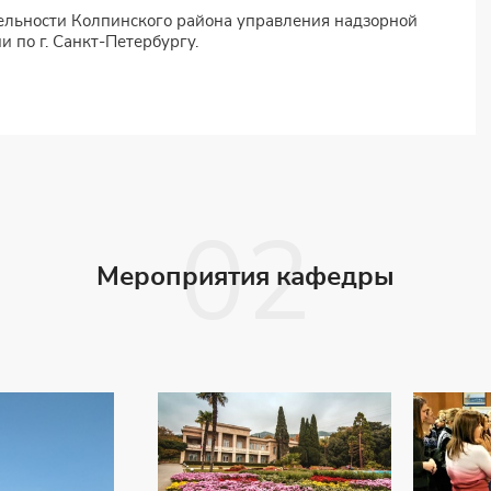
еятельности Колпинского района управления надзорной
 по г. Санкт-Петербургу.
Мероприятия кафедры